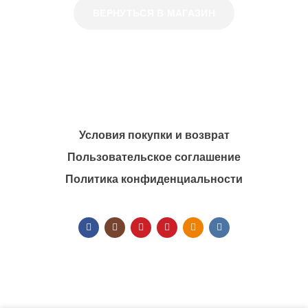
ВЕРНУТЬСЯ В МАГАЗИН
Условия покупки и возврат
Пользовательское соглашение
Политика конфиденциальности