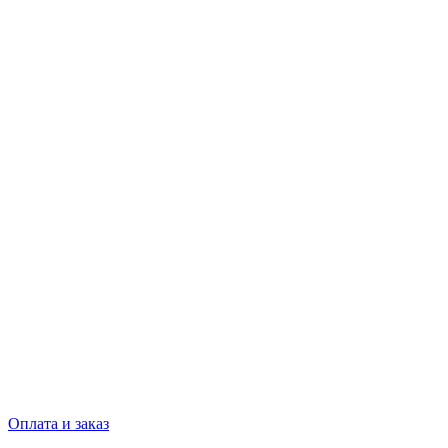
Оплата и заказ