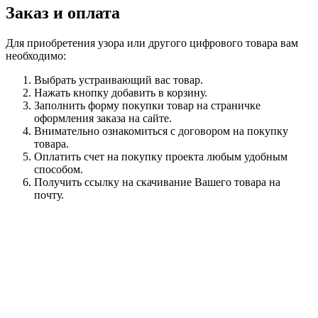
Заказ и оплата
Для приобретения узора или другого цифрового товара вам
необходимо:
Выбрать устраивающий вас товар.
Нажать кнопку добавить в корзину.
Заполнить форму покупки товар на страничке
оформления заказа на сайте.
Внимательно ознакомиться с договором на покупку
товара.
Оплатить счет на покупку проекта любым удобным
способом.
Получить ссылку на скачивание Вашего товара на
почту.