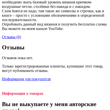
необходимо знать базовый уровень вязания крючком-
воздушные петли, столбики без накида и с накидом.
Схем боятся не надо, там такие же символы и строчки, как в
книге – просто с условными обозначениями в определенной
последовательности.
Опробовать данный вид вязания и получить бесплатно схемы
Вы можете на моем канале YouTube.
Отзывы (0)
Отзывы
Отзывов пока нет.
Только зарегистрированные клиенты, купившие этот товар,
могут публиковать отзывы.
Информация для покупателя
Информация о товарах
Вы не выкупаете у меня авторские