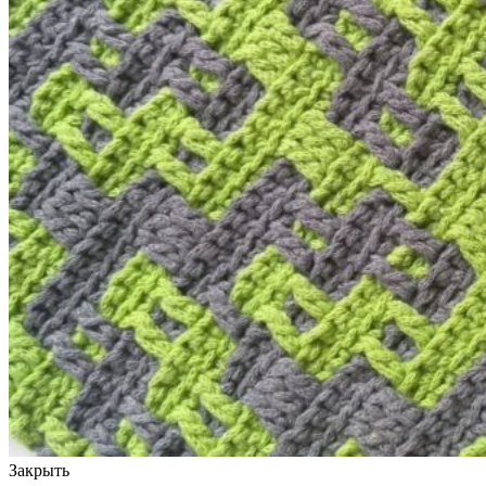
Закрыть