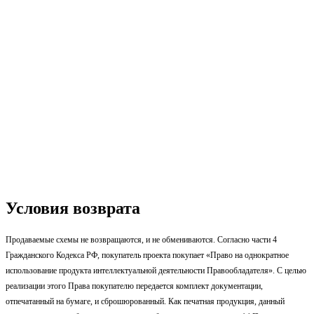
Условия возврата
Продаваемые схемы не возвращаются, и не обмениваются. Согласно части 4
Гражданского Кодекса РФ, покупатель проекта покупает «Право на однократное
использование продукта интеллектуальной деятельности Правообладателя». С целью
реализации этого Права покупателю передается комплект документации,
отпечатанный на бумаге, и сброшюрованный. Как печатная продукция, данный