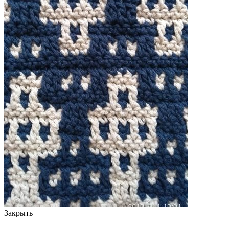
Закрыть