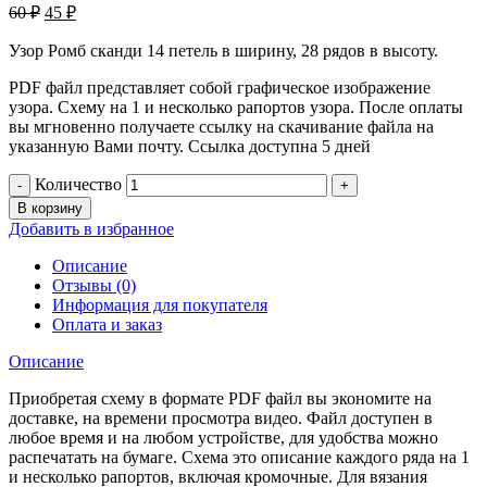
60
₽
45
₽
Узор Ромб сканди 14 петель в ширину, 28 рядов в высоту.
PDF файл представляет собой графическое изображение
узора. Схему на 1 и несколько рапортов узора. После оплаты
вы мгновенно получаете ссылку на скачивание файла на
указанную Вами почту. Ссылка доступна 5 дней
Количество
В корзину
Добавить в избранное
Описание
Отзывы (0)
Информация для покупателя
Оплата и заказ
Описание
Приобретая схему в формате PDF файл вы экономите на
доставке, на времени просмотра видео. Файл доступен в
любое время и на любом устройстве, для удобства можно
распечатать на бумаге. Схема это описание каждого ряда на 1
и несколько рапортов, включая кромочные. Для вязания