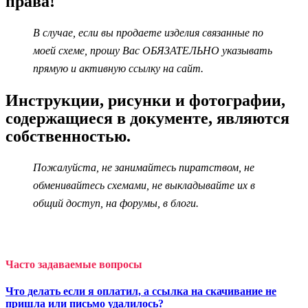
права!
В случае, если вы продаете изделия связанные по
моей схеме, прошу Вас ОБЯЗАТЕЛЬНО указывать
прямую и активную ссылку на сайт.
Инструкции, рисунки и фотографии,
содержащиеся в документе, являются
собственностью.
Пожалуйста, не занимайтесь пиратством, не
обменивайтесь схемами, не выкладывайте их в
общий доступ, на форумы, в блоги.
Часто задаваемые вопросы
Что делать если я оплатил, а ссылка на скачивание не
пришла или письмо удалилось?