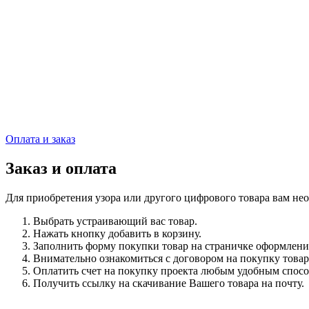
Оплата и заказ
Заказ и оплата
Для приобретения узора или другого цифрового товара вам не
Выбрать устраивающий вас товар.
Нажать кнопку добавить в корзину.
Заполнить форму покупки товар на страничке оформления 
Внимательно ознакомиться с договором на покупку товар
Оплатить счет на покупку проекта любым удобным спосо
Получить ссылку на скачивание Вашего товара на почту.