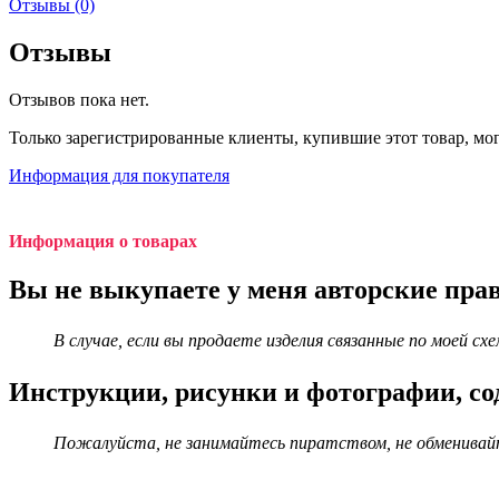
Отзывы (0)
Отзывы
Отзывов пока нет.
Только зарегистрированные клиенты, купившие этот товар, мо
Информация для покупателя
Информация о товарах
Вы не выкупаете у меня авторские прав
В случае, если вы продаете изделия связанные по моей 
Инструкции, рисунки и фотографии, со
Пожалуйста, не занимайтесь пиратством, не обменивайте