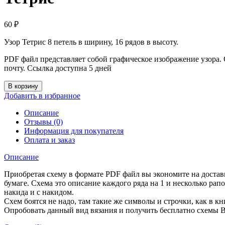
60
₽
Узор Тетрис 8 петель в ширину, 16 рядов в высоту.
PDF файл представляет собой графическое изображение узора. 
почту. Ссылка доступна 5 дней
В корзину
Добавить в избранное
Описание
Отзывы (0)
Информация для покупателя
Оплата и заказ
Описание
Приобретая схему в формате PDF файл вы экономите на доставк
бумаге. Схема это описание каждого ряда на 1 и несколько ра
накида и с накидом.
Схем боятся не надо, там такие же символы и строчки, как в 
Опробовать данный вид вязания и получить бесплатно схемы В