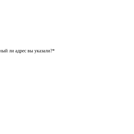
ный ли адрес вы указали?*