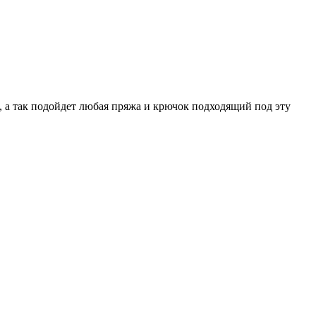
, а так подойдет любая пряжа и крючок подходящий под эту