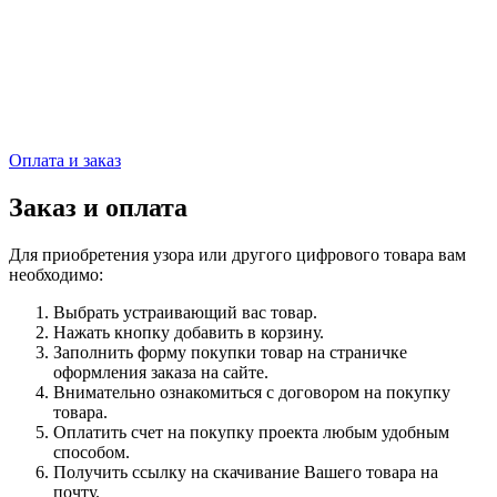
Оплата и заказ
Заказ и оплата
Для приобретения узора или другого цифрового товара вам
необходимо:
Выбрать устраивающий вас товар.
Нажать кнопку добавить в корзину.
Заполнить форму покупки товар на страничке
оформления заказа на сайте.
Внимательно ознакомиться с договором на покупку
товара.
Оплатить счет на покупку проекта любым удобным
способом.
Получить ссылку на скачивание Вашего товара на
почту.