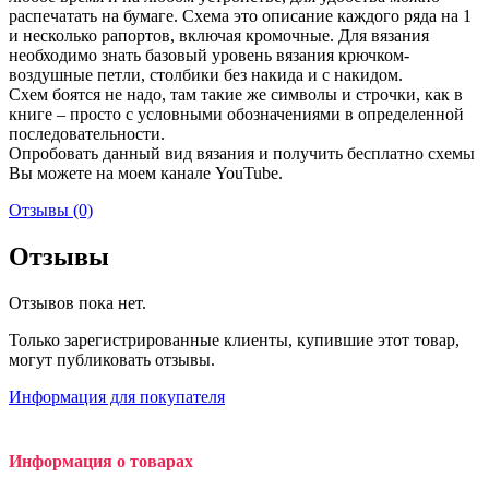
распечатать на бумаге. Схема это описание каждого ряда на 1
и несколько рапортов, включая кромочные. Для вязания
необходимо знать базовый уровень вязания крючком-
воздушные петли, столбики без накида и с накидом.
Схем боятся не надо, там такие же символы и строчки, как в
книге – просто с условными обозначениями в определенной
последовательности.
Опробовать данный вид вязания и получить бесплатно схемы
Вы можете на моем канале YouTube.
Отзывы (0)
Отзывы
Отзывов пока нет.
Только зарегистрированные клиенты, купившие этот товар,
могут публиковать отзывы.
Информация для покупателя
Информация о товарах