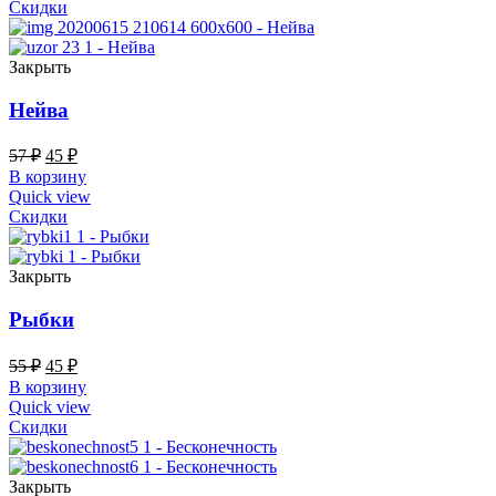
Скидки
Закрыть
Нейва
57
₽
45
₽
В корзину
Quick view
Скидки
Закрыть
Рыбки
55
₽
45
₽
В корзину
Quick view
Скидки
Закрыть