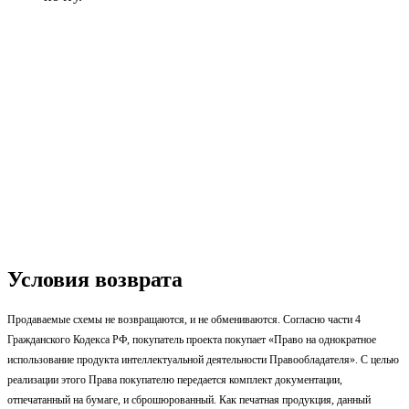
Условия возврата
Продаваемые схемы не возвращаются, и не обмениваются. Согласно части 4
Гражданского Кодекса РФ, покупатель проекта покупает «Право на однократное
использование продукта интеллектуальной деятельности Правообладателя». С целью
реализации этого Права покупателю передается комплект документации,
отпечатанный на бумаге, и сброшюрованный. Как печатная продукция, данный