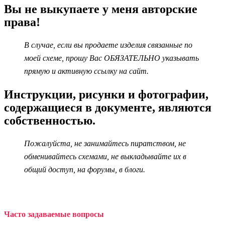
Вы не выкупаете у меня авторские
права!
В случае, если вы продаете изделия связанные по
моей схеме, прошу Вас ОБЯЗАТЕЛЬНО указывать
прямую и активную ссылку на сайт.
Инструкции, рисунки и фотографии,
содержащиеся в документе, являются
собственностью.
Пожалуйста, не занимайтесь пиратством, не
обменивайтесь схемами, не выкладывайте их в
общий доступ, на форумы, в блоги.
Часто задаваемые вопросы