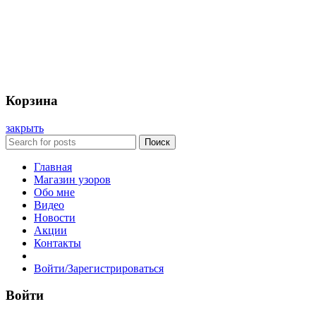
Корзина
закрыть
Поиск
Главная
Магазин узоров
Обо мне
Видео
Новости
Акции
Контакты
Войти/Зарегистрироваться
Войти