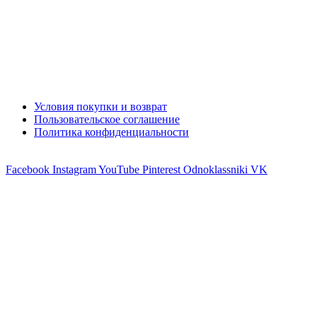
Условия покупки и возврат
Пользовательское соглашение
Политика конфиденциальности
Facebook
Instagram
YouTube
Pinterest
Odnoklassniki
VK